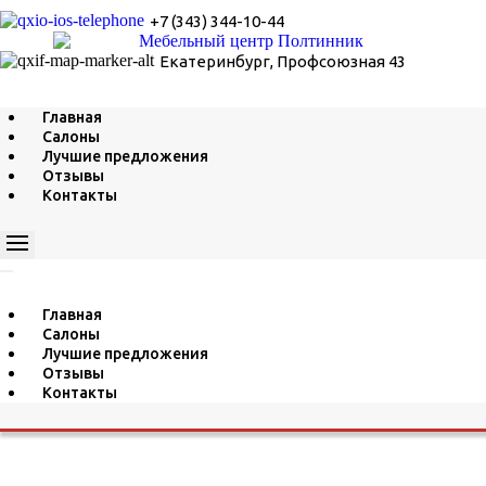
+7 (343) 344-10-44
Екатеринбург, Профсоюзная 43
Главная
Салоны
Лучшие предложения
Отзывы
Контакты
Главная
Салоны
Лучшие предложения
Отзывы
Контакты