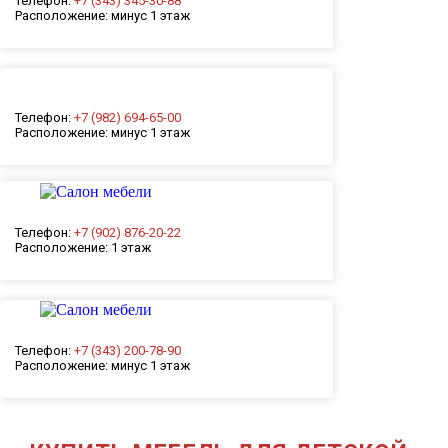
Телефон:
+7 (343) 345-30-88
Расположение:
минус 1 этаж
Телефон:
+7 (982) 694-65-00
Расположение:
минус 1 этаж
Телефон:
+7 (902) 876-20-22
Расположение:
1 этаж
Телефон:
+7 (343) 200-78-90
Расположение:
минус 1 этаж