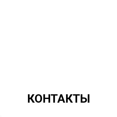
КОНТАКТЫ