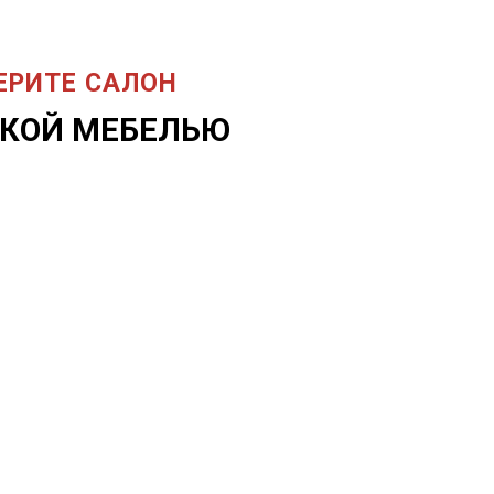
ЕРИТЕ САЛОН
СКОЙ МЕБЕЛЬЮ