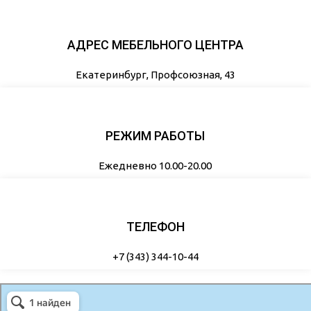
АДРЕС МЕБЕЛЬНОГО ЦЕНТРА
Екатеринбург, Профсоюзная, 43
РЕЖИМ РАБОТЫ
Ежедневно 10.00-20.00
ТЕЛЕФОН
+7 (343) 344-10-44
Полтинник
Магазин мебели в Екатеринбурге
Корпусная мебель в Екатеринбурге