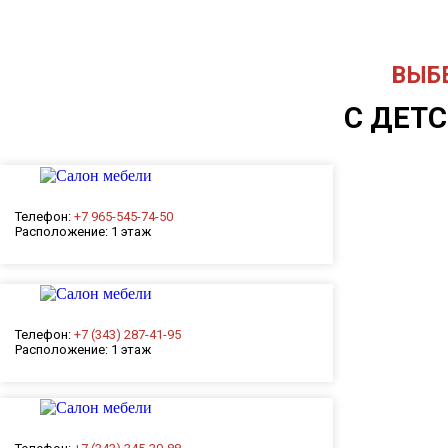
ВЫБ
С ДЕТ
Телефон:
+7 965-545-74-50
Расположение:
1 этаж
Телефон:
+7 (343) 287-41-95
Расположение:
1 этаж