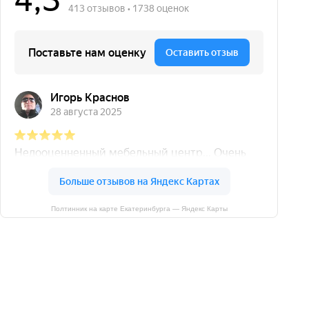
Полтинник на карте Екатеринбурга — Яндекс Карты