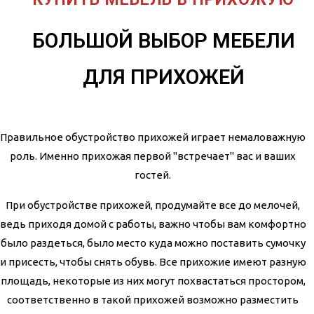
БОЛЬШОЙ ВЫБОР МЕБЕЛИ
ДЛЯ ПРИХОЖЕЙ
Правильное обустройство прихожей играет немаловажную
роль. Именно прихожая первой "встречает" вас и ваших
гостей.
При обустройстве прихожей, продумайте все до мелочей,
ведь приходя домой с работы, важно чтобы вам комфортно
было раздеться, было место куда можно поставить сумочку
и присесть, чтобы снять обувь. Все прихожие имеют разную
площадь, некоторые из них могут похвастаться простором,
соответственно в такой прихожей возможно разместить