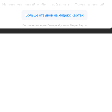
Полтинник на карте Екатеринбурга — Яндекс Карты