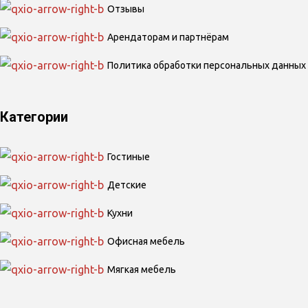
Отзывы
Арендаторам и партнёрам
Политика обработки персональных данных
Категории
Гостиные
Детские
Кухни
Офисная мебель
Мягкая мебель