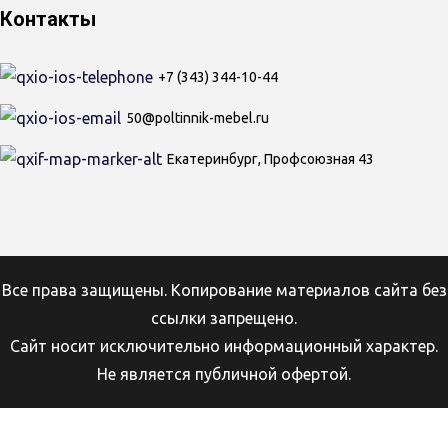
Контакты
+7 (343) 344-10-44
50@poltinnik-mebel.ru
Екатеринбург, Профсоюзная 43
Все права защищены. Копирование материалов сайта без
ссылки запрещено.
Сайт носит исключительно информационный характер.
Не является публичной офертой.