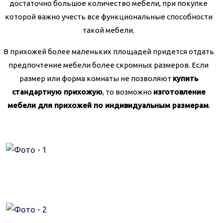
достаточно большое количество мебели, при покупке
которой важно учесть все функциональные способности
такой мебели.
В прихожей более маленьких площадей придется отдать
предпочтение мебели более скромных размеров. Если
размер или форма комнаты не позволяют
купить
стандартную прихожую
, то возможно
изготовление
мебели для прихожей по индивидуальным размерам
.