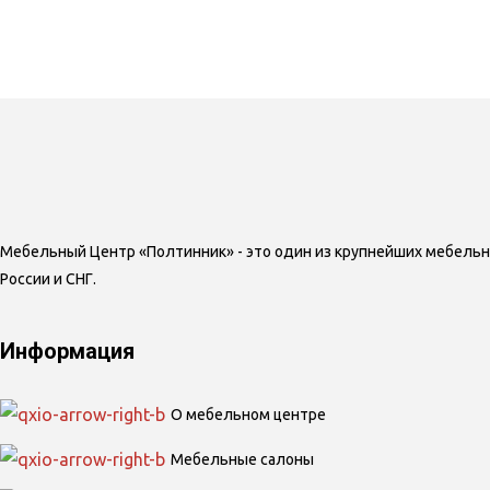
Мебельный Центр «Полтинник» - это один из крупнейших мебель
России и СНГ.
Информация
О мебельном центре
Мебельные салоны