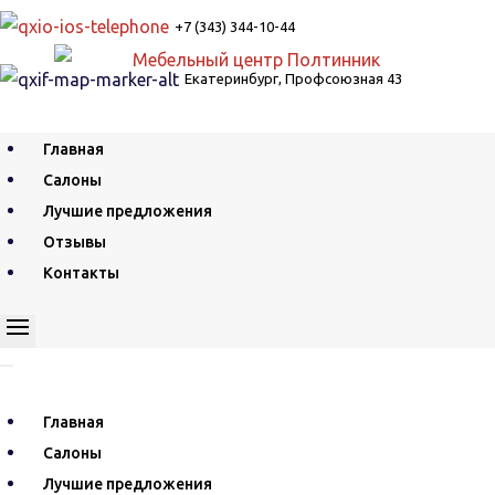
+7 (343) 344-10-44
Екатеринбург, Профсоюзная 43
Главная
Салоны
Лучшие предложения
Отзывы
Контакты
Главная
Салоны
Лучшие предложения