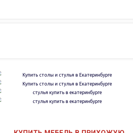
КУПИТЬ МЕБЕЛЬ В ПРИХОЖУЮ