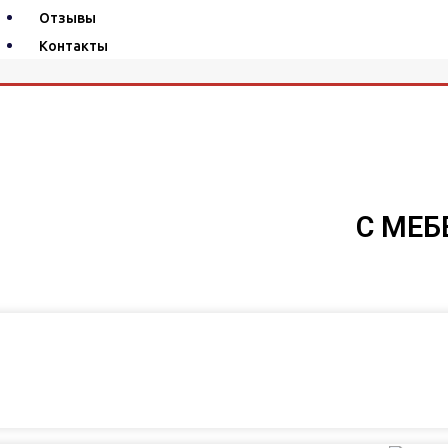
Отзывы
Контакты
С МЕБ